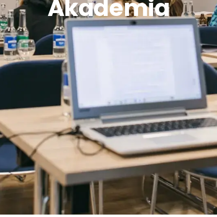
Akademia