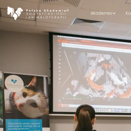
Akademia
Ku