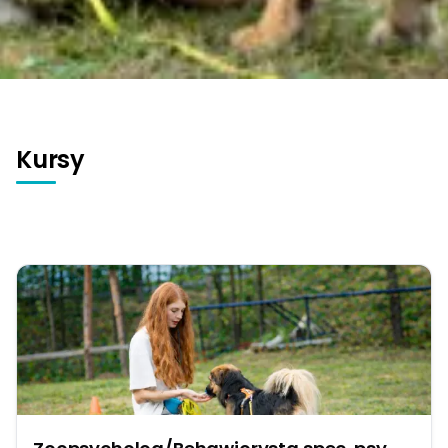
Kursy