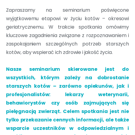
Zapraszamy na seminarium poświęcone
wyjątkowemu etapowi w życiu kotów – okresowi
geriatrycznemu. W trakcie spotkania omówimy
kluczowe zagadnienia związane z rozpoznawaniem i
zaspokajaniem szczególnych potrzeb starszych
kotów, aby wspierać ich zdrowie i jakość życia.
Nasze seminarium skierowane jest do
wszystkich, którym zależy na dobrostanie
starszych kotów – zarówno opiekunów, jak i
profesjonalistów: lekarzy weterynarii,
behawiorystów czy osób zajmujących się
pielęgnacją zwierząt. Celem spotkania jest nie
tylko przekazanie cennych informacji, ale także
wsparcie uczestników w odpowiedzialnym i