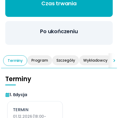
Czas trwania
Po ukończeniu
Program
Szczegóły
Wykładowcy
Terminy
Terminy
1. Edycja
TERMIN
01.12.2026 (18:00-