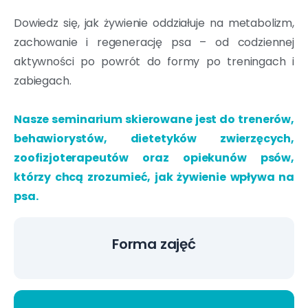
Dowiedz się, jak żywienie oddziałuje na metabolizm,
zachowanie i regenerację psa – od codziennej
aktywności po powrót do formy po treningach i
zabiegach.
Nasze seminarium skierowane jest do trenerów,
behawiorystów, dietetyków zwierzęcych,
zoofizjoterapeutów oraz opiekunów psów,
którzy chcą zrozumieć, jak żywienie wpływa na
psa.
Forma zajęć